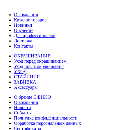
О компании
Каталог товаров
Новинки
Обучение
Для профессионалов
Доставка
Контакты
ОКРАШИВАНИЕ
Уход перед окрашиванием
Уход после окрашивания
УХОД
СТАЙЛИНГ
ЗАВИВКА
Аксессуары
О бренде C:EHKO
О компании
Новости
События
Политика конфиденциальности
Обработка персональных данных
Сертификаты