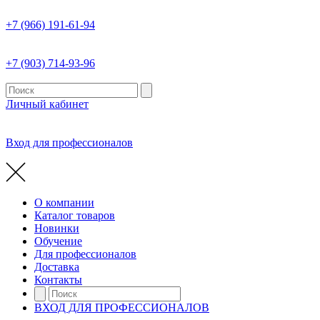
+7 (966) 191-61-94
+7 (903) 714-93-96
Личный кабинет
Вход для профессионалов
О компании
Каталог товаров
Новинки
Обучение
Для профессионалов
Доставка
Контакты
ВХОД ДЛЯ ПРОФЕССИОНАЛОВ