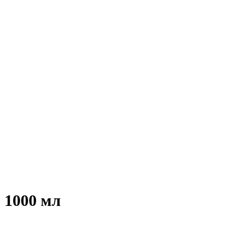
 1000 мл