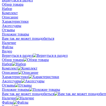
Вернуться в раздел
Обзор товара
Набор
Комплект
Описание
Характеристики
Аксессуары
Отзывы
Похожие товары
Вам так же может понадобиться
Наличие
Файлы
Видео
Вернуться в раздел
Обзор товара
Набор
Комплект
Описание
Характеристики
Аксессуары
Отзывы
Похожие товары
Вам так же может понадобиться
Наличие
Файлы