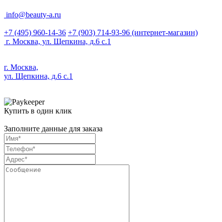
info@beauty-a.ru
+7 (495) 960-14-36
+7 (903) 714-93-96
(интернет-магазин)
г. Москва, ул. Щепкина, д.6 с.1
г. Москва,
ул. Щепкина, д.6 с.1
Купить в один клик
Заполните данные для заказа