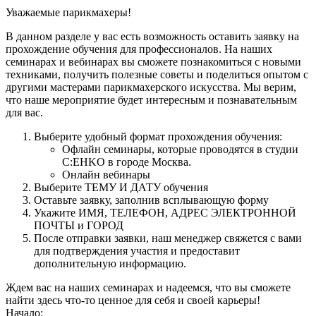
Уважаемые парикмахеры!
В данном разделе у вас есть возможность оставить заявку на
прохождение обучения для профессионалов. На наших
семинарах и вебинарах вы сможете познакомиться с новыми
техниками, получить полезные советы и поделиться опытом с
другими мастерами парикмахерского искусства. Мы верим,
что наше мероприятие будет интересным и познавательным
для вас.
Выберите удобный формат прохождения обучения:
Офлайн семинары, которые проводятся в студии
C:EHKO в городе Москва.
Онлайн вебинары
Выберите ТЕМУ И ДАТУ обучения
Оставьте заявку, заполнив всплывающую форму
Укажите ИМЯ, ТЕЛЕФОН, АДРЕС ЭЛЕКТРОННОЙ
ПОЧТЫ и ГОРОД
После отправки заявки, наш менеджер свяжется с вами
для подтверждения участия и предоставит
дополнительную информацию.
Ждем вас на наших семинарах и надеемся, что вы сможете
найти здесь что-то ценное для себя и своей карьеры!
Начало: