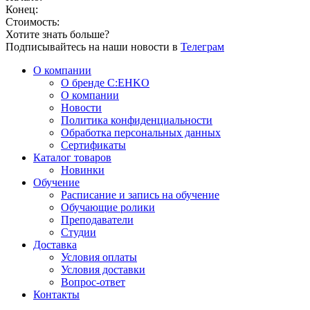
Конец:
Стоимость:
Хотите знать больше?
Подписывайтесь на наши новости в
Телеграм
О компании
О бренде C:EHKO
О компании
Новости
Политика конфиденциальности
Обработка персональных данных
Сертификаты
Каталог товаров
Новинки
Обучение
Расписание и запись на обучение
Обучающие ролики
Преподаватели
Студии
Доставка
Условия оплаты
Условия доставки
Вопрос-ответ
Контакты