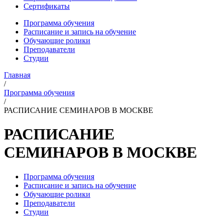
Сертификаты
Программа обучения
Расписание и запись на обучение
Обучающие ролики
Преподаватели
Студии
Главная
/
Программа обучения
/
РАСПИСАНИЕ СЕМИНАРОВ В МОСКВЕ
РАСПИСАНИЕ
СЕМИНАРОВ В МОСКВЕ
Программа обучения
Расписание и запись на обучение
Обучающие ролики
Преподаватели
Студии