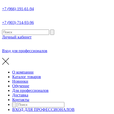
+7 (966) 191-61-94
+7 (903) 714-93-96
Личный кабинет
Вход для профессионалов
О компании
Каталог товаров
Новинки
Обучение
Для профессионалов
Доставка
Контакты
ВХОД ДЛЯ ПРОФЕССИОНАЛОВ