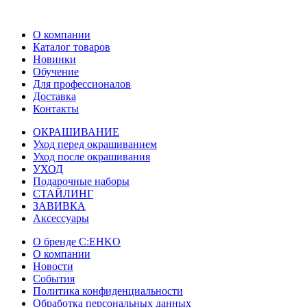
О компании
Каталог товаров
Новинки
Обучение
Для профессионалов
Доставка
Контакты
ОКРАШИВАНИЕ
Уход перед окрашиванием
Уход после окрашивания
УХОД
Подарочные наборы
СТАЙЛИНГ
ЗАВИВКА
Аксессуары
О бренде C:EHKO
О компании
Новости
События
Политика конфиденциальности
Обработка персональных данных