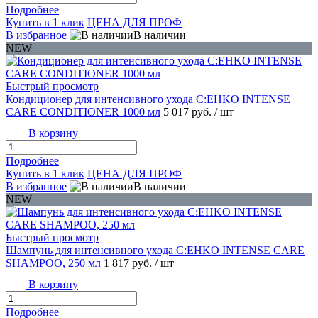
Подробнее
Купить в 1 клик
ЦЕНА ДЛЯ ПРОФ
В избранное
В наличии
NEW
Быстрый просмотр
Кондиционер для интенсивного ухода C:EHKO INTENSE
CARE CONDITIONER 1000 мл
5 017 руб.
/ шт
В корзину
Подробнее
Купить в 1 клик
ЦЕНА ДЛЯ ПРОФ
В избранное
В наличии
NEW
Быстрый просмотр
Шампунь для интенсивного ухода C:EHKO INTENSE CARE
SHAMPOO, 250 мл
1 817 руб.
/ шт
В корзину
Подробнее