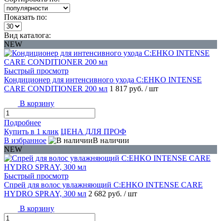
Показать по:
Вид каталога:
NEW
Быстрый просмотр
Кондиционер для интенсивного ухода C:EHKO INTENSE
CARE CONDITIONER 200 мл
1 817 руб.
/ шт
В корзину
Подробнее
Купить в 1 клик
ЦЕНА ДЛЯ ПРОФ
В избранное
В наличии
NEW
Быстрый просмотр
Спрей для волос увлажняющий C:EHKO INTENSE CARE
HYDRO SPRAY, 300 мл
2 682 руб.
/ шт
В корзину