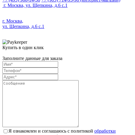
г. Москва, ул. Щепкина, д.6 с.1
г. Москва,
ул. Щепкина, д.6 с.1
Купить в один клик
Заполните данные для заказа
Я ознакомлен и соглашаюсь с политикой
обработки