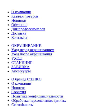
О компании
Каталог товаров
Новинки
Обучение
Для профессионалов
Доставка
Контакты
ОКРАШИВАНИЕ
Уход перед окрашиванием
Уход после окрашивания
УХОД
СТАЙЛИНГ
ЗАВИВКА
Аксессуары
О бренде C:EHKO
О компании
Новости
События
Политика конфиденциальности
Обработка персональных данных
Сертификаты