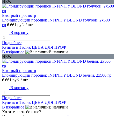
NEW
Быстрый просмотр
Блондирующий порошок INFINITY BLOND голубой, 2x500
гр
6 661 руб.
/ шт
В корзину
Подробнее
Купить в 1 клик
ЦЕНА ДЛЯ ПРОФ
В избранное
В наличии
NEW
Быстрый просмотр
Блондирующий порошок INFINITY BLOND белый, 2x500 гр
6 661 руб.
/ шт
В корзину
Подробнее
Купить в 1 клик
ЦЕНА ДЛЯ ПРОФ
В избранное
В наличии
Хотите знать больше?