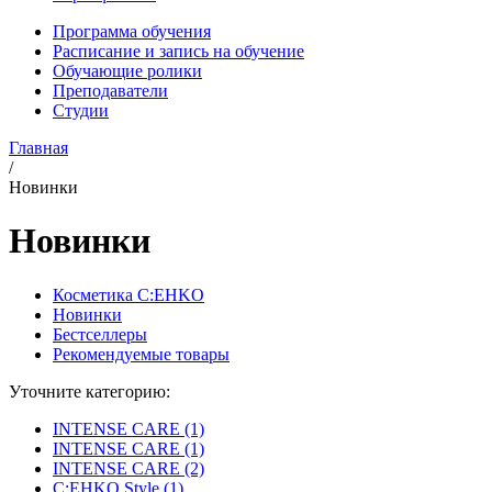
Программа обучения
Расписание и запись на обучение
Обучающие ролики
Преподаватели
Студии
Главная
/
Новинки
Новинки
Косметика C:EHKO
Новинки
Бестселлеры
Рекомендуемые товары
Уточните категорию:
INTENSE CARE (1)
INTENSE CARE (1)
INTENSE CARE (2)
C:EHKO Style (1)