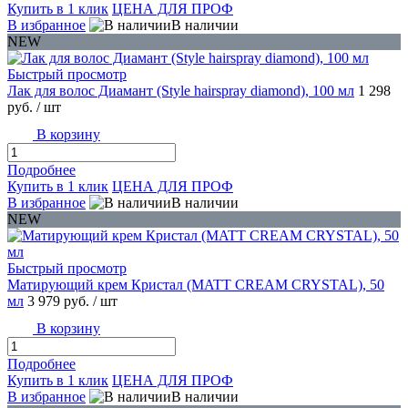
Купить в 1 клик
ЦЕНА ДЛЯ ПРОФ
В избранное
В наличии
NEW
Быстрый просмотр
Лак для волос Диамант (Style hairspray diamond), 100 мл
1 298
руб.
/ шт
В корзину
Подробнее
Купить в 1 клик
ЦЕНА ДЛЯ ПРОФ
В избранное
В наличии
NEW
Быстрый просмотр
Матирующий крем Кристал (MATT CREAM CRYSTAL), 50
мл
3 979 руб.
/ шт
В корзину
Подробнее
Купить в 1 клик
ЦЕНА ДЛЯ ПРОФ
В избранное
В наличии