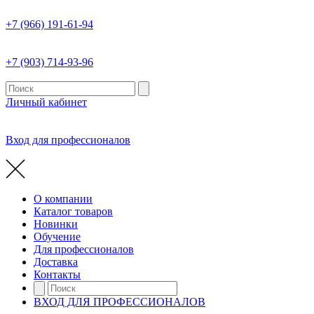
+7 (966) 191-61-94
+7 (903) 714-93-96
Личный кабинет
Вход для профессионалов
О компании
Каталог товаров
Новинки
Обучение
Для профессионалов
Доставка
Контакты
ВХОД ДЛЯ ПРОФЕССИОНАЛОВ