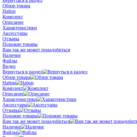
Вернуться в раздел
Обзор товара
Набор
Комплект
Описание
Характеристики
Аксессуары
Отзывы
Похожие товары
Вам так же может понадобиться
Наличие
Файлы
Видео
Вернуться в раздел
Обзор товара
Набор
Комплект
Описание
Характеристики
Аксессуары
Отзывы
Похожие товары
Вам так же может понадобиться
Наличие
Файлы