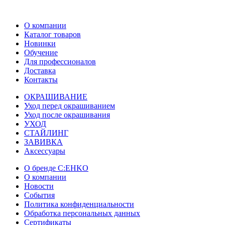
О компании
Каталог товаров
Новинки
Обучение
Для профессионалов
Доставка
Контакты
ОКРАШИВАНИЕ
Уход перед окрашиванием
Уход после окрашивания
УХОД
СТАЙЛИНГ
ЗАВИВКА
Аксессуары
О бренде C:EHKO
О компании
Новости
События
Политика конфиденциальности
Обработка персональных данных
Сертификаты