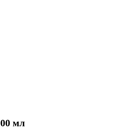
000 мл