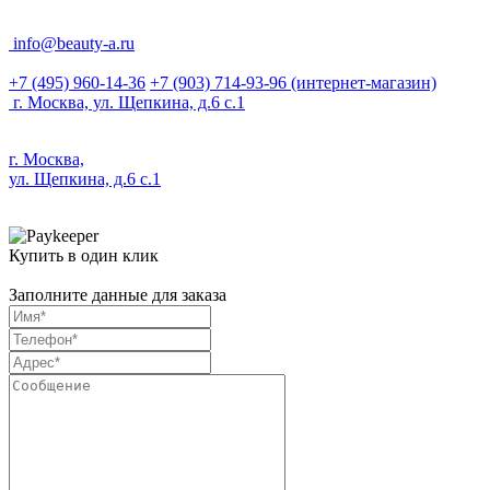
info@beauty-a.ru
+7 (495) 960-14-36
+7 (903) 714-93-96
(интернет-магазин)
г. Москва, ул. Щепкина, д.6 с.1
г. Москва,
ул. Щепкина, д.6 с.1
Купить в один клик
Заполните данные для заказа