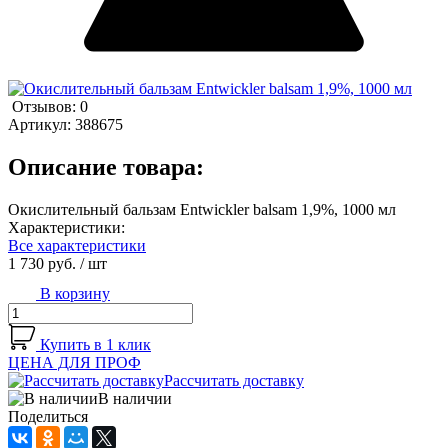
Отзывов: 0
Артикул:
388675
Описание товара:
Окислительный бальзам Entwickler balsam 1,9%, 1000 мл
Характеристики:
Все характеристики
1 730 руб.
/ шт
В корзину
Купить в 1 клик
ЦЕНА ДЛЯ ПРОФ
Рассчитать доставку
В наличии
Поделиться