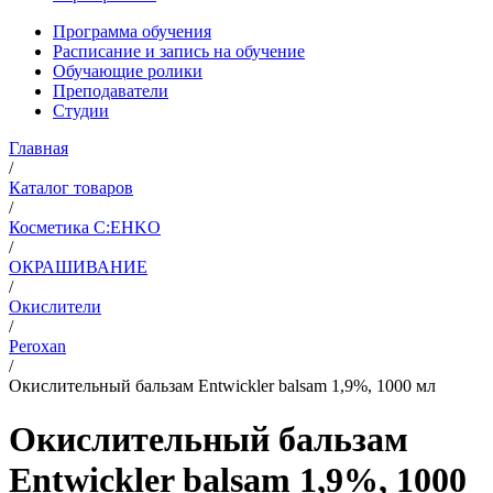
Программа обучения
Расписание и запись на обучение
Обучающие ролики
Преподаватели
Студии
Главная
/
Каталог товаров
/
Косметика C:EHKO
/
ОКРАШИВАНИЕ
/
Окислители
/
Peroxan
/
Окислительный бальзам Entwickler balsam 1,9%, 1000 мл
Окислительный бальзам
Entwickler balsam 1,9%, 1000