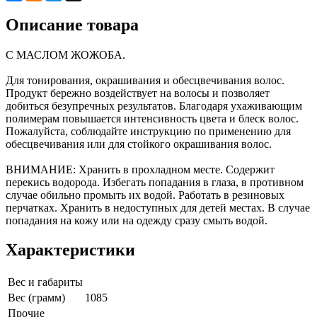
Описание товара
С МАСЛОМ ЖОЖОБА.
Для тонирования, окрашивания и обесцвечивания волос.
Продукт бережно воздействует на волосы и позволяет
добиться безупречных результатов. Благодаря ухаживающим
полимерам повышается интенсивность цвета и блеск волос.
Пожалуйста, соблюдайте инструкцию по применению для
обесцвечивания или для стойкого окрашивания волос.
ВНИМАНИЕ: Хранить в прохладном месте. Содержит
перекись водорода. Избегать попадания в глаза, в противном
случае обильно промыть их водой. Работать в резиновых
перчатках. Хранить в недоступных для детей местах. В случае
попадания на кожу или на одежду сразу смыть водой.
Характеристики
Вес и габариты
Вес (грамм)
1085
Прочие