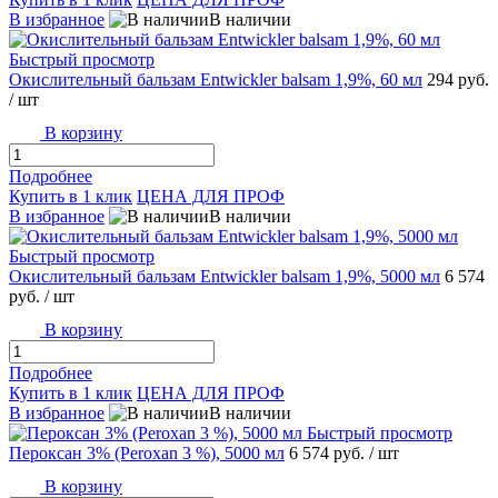
В избранное
В наличии
Быстрый просмотр
Окислительный бальзам Entwickler balsam 1,9%, 60 мл
294 руб.
/ шт
В корзину
Подробнее
Купить в 1 клик
ЦЕНА ДЛЯ ПРОФ
В избранное
В наличии
Быстрый просмотр
Окислительный бальзам Entwickler balsam 1,9%, 5000 мл
6 574
руб.
/ шт
В корзину
Подробнее
Купить в 1 клик
ЦЕНА ДЛЯ ПРОФ
В избранное
В наличии
Быстрый просмотр
Пероксан 3% (Peroxan 3 %), 5000 мл
6 574 руб.
/ шт
В корзину