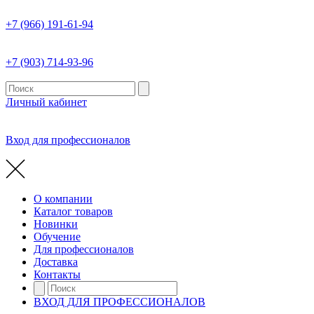
+7 (966) 191-61-94
+7 (903) 714-93-96
Личный кабинет
Вход для профессионалов
О компании
Каталог товаров
Новинки
Обучение
Для профессионалов
Доставка
Контакты
ВХОД ДЛЯ ПРОФЕССИОНАЛОВ