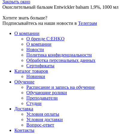
Закрыть окно
Окислительный бальзам Entwickler balsam 1,9%, 1000 мл
Хотите знать больше?
Подписывайтесь на наши новости в
Телеграм
О компании
О бренде C:EHKO
О компании
Новости
Политика конфиденциальности
Обработка персональных данных
Сертификаты
Каталог товаров
Новинки
Обучение
Расписание и запись на обучение
Обучающие ролики
Преподаватели
Студии
Доставка
Условия оплаты
Условия доставки
Вопрос-ответ
Контакты