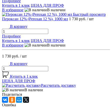
Подробнее
Купить в 1 клик
ЦЕНА ДЛЯ ПРОФ
В избранное
В наличии
Быстрый просмотр
Пероксан 12% (Peroxan 12 %), 1000 мл
1 730 руб.
/ шт
В корзину
Подробнее
Купить в 1 клик
ЦЕНА ДЛЯ ПРОФ
В избранное
В наличии
1 730 руб.
/ шт
В корзину
Купить в 1 клик
ЦЕНА ДЛЯ ПРОФ
Рассчитать доставку
В наличии
Поделиться
Ошибка