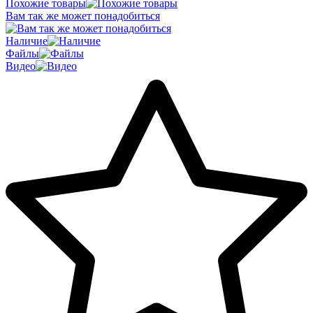
Похожие товары
Вам так же может понадобиться
Наличие
Файлы
Видео