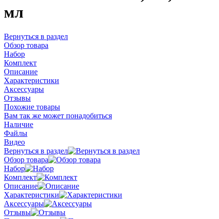
мл
Вернуться в раздел
Обзор товара
Набор
Комплект
Описание
Характеристики
Аксессуары
Отзывы
Похожие товары
Вам так же может понадобиться
Наличие
Файлы
Видео
Вернуться в раздел
Обзор товара
Набор
Комплект
Описание
Характеристики
Аксессуары
Отзывы