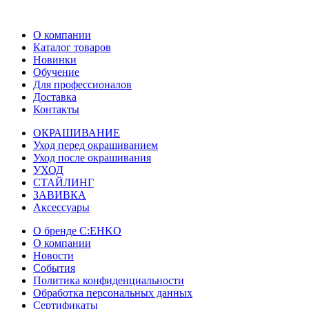
О компании
Каталог товаров
Новинки
Обучение
Для профессионалов
Доставка
Контакты
ОКРАШИВАНИЕ
Уход перед окрашиванием
Уход после окрашивания
УХОД
СТАЙЛИНГ
ЗАВИВКА
Аксессуары
О бренде C:EHKO
О компании
Новости
События
Политика конфиденциальности
Обработка персональных данных
Сертификаты