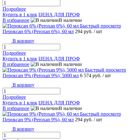
Подробнее
Купить в 1 клик
ЦЕНА ДЛЯ ПРОФ
В избранное
В наличии
Быстрый просмотр
Пероксан 6% (Peroxan 6%), 60 мл
294 руб.
/ шт
В корзину
Подробнее
Купить в 1 клик
ЦЕНА ДЛЯ ПРОФ
В избранное
В наличии
Быстрый просмотр
Пероксан 9% (Peroxan 9%), 5000 мл
6 574 руб.
/ шт
В корзину
Подробнее
Купить в 1 клик
ЦЕНА ДЛЯ ПРОФ
В избранное
В наличии
Быстрый просмотр
Пероксан 9% (Peroxan 9%), 60 мл
294 руб.
/ шт
В корзину