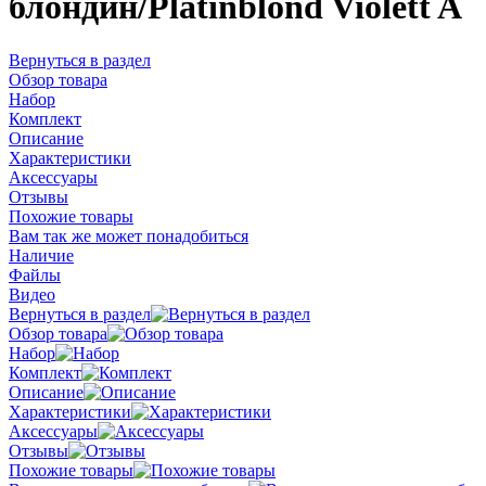
блондин/Platinblond Violett A
Вернуться в раздел
Обзор товара
Набор
Комплект
Описание
Характеристики
Аксессуары
Отзывы
Похожие товары
Вам так же может понадобиться
Наличие
Файлы
Видео
Вернуться в раздел
Обзор товара
Набор
Комплект
Описание
Характеристики
Аксессуары
Отзывы
Похожие товары