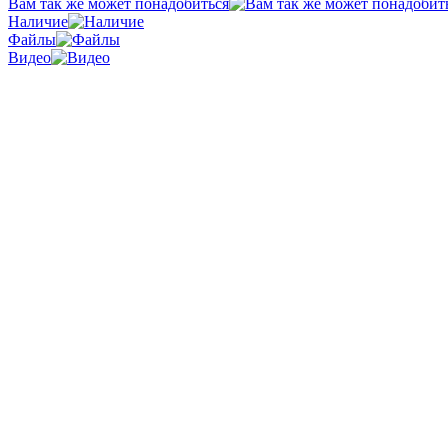
Вам так же может понадобиться
Наличие
Файлы
Видео