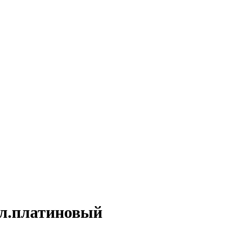
ел.платиновый