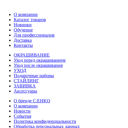
О компании
Каталог товаров
Новинки
Обучение
Для профессионалов
Доставка
Контакты
ОКРАШИВАНИЕ
Уход перед окрашиванием
Уход после окрашивания
УХОД
Подарочные наборы
СТАЙЛИНГ
ЗАВИВКА
Аксессуары
О бренде C:EHKO
О компании
Новости
События
Политика конфиденциальности
Обработка персональных данных