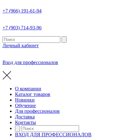
+7 (966) 191-61-94
+7 (903) 714-93-96
Личный кабинет
Вход для профессионалов
О компании
Каталог товаров
Новинки
Обучение
Для профессионалов
Доставка
Контакты
ВХОД ДЛЯ ПРОФЕССИОНАЛОВ