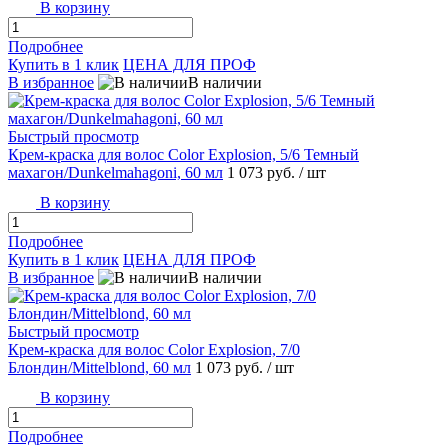
В корзину
Подробнее
Купить в 1 клик
ЦЕНА ДЛЯ ПРОФ
В избранное
В наличии
Быстрый просмотр
Крем-краска для волос Color Explosion, 5/6 Темный
махагон/Dunkelmahagoni, 60 мл
1 073 руб.
/ шт
В корзину
Подробнее
Купить в 1 клик
ЦЕНА ДЛЯ ПРОФ
В избранное
В наличии
Быстрый просмотр
Крем-краска для волос Color Explosion, 7/0
Блондин/Mittelblond, 60 мл
1 073 руб.
/ шт
В корзину
Подробнее