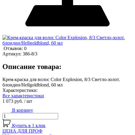
Отзывов: 0
Артикул:
386-8/3
Описание товара:
Крем-краска для волос Color Explosion, 8/3 Светло-золот.
блондин/Hellgoldblond, 60 мл
Характеристики:
Все характеристики
1 073 руб.
/ шт
В корзину
Купить в 1 клик
ЦЕНА ДЛЯ ПРОФ