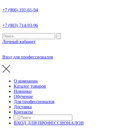
+7 (966) 191-61-94
+7 (903) 714-93-96
Личный кабинет
Вход для профессионалов
О компании
Каталог товаров
Новинки
Обучение
Для профессионалов
Доставка
Контакты
ВХОД ДЛЯ ПРОФЕССИОНАЛОВ