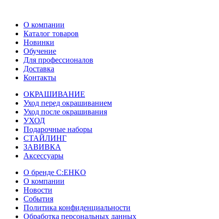
О компании
Каталог товаров
Новинки
Обучение
Для профессионалов
Доставка
Контакты
ОКРАШИВАНИЕ
Уход перед окрашиванием
Уход после окрашивания
УХОД
Подарочные наборы
СТАЙЛИНГ
ЗАВИВКА
Аксессуары
О бренде C:EHKO
О компании
Новости
События
Политика конфиденциальности
Обработка персональных данных