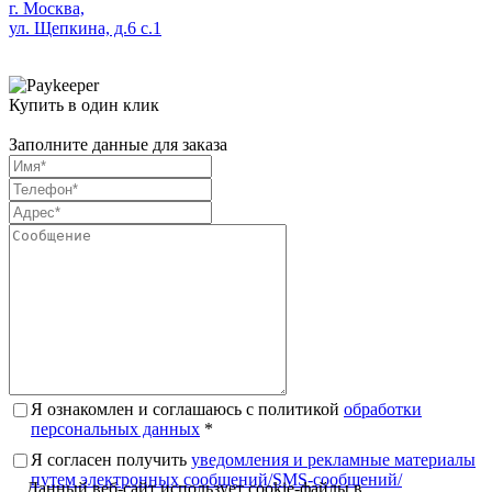
г. Москва,
ул. Щепкина, д.6 с.1
Купить в один клик
Заполните данные для заказа
Я ознакомлен и соглашаюсь с политикой
обработки
персональных данных
*
Я согласен получить
уведомления и рекламные материалы
путем электронных сообщений/SMS-сообщений/
Данный веб-сайт использует cookie-файлы в