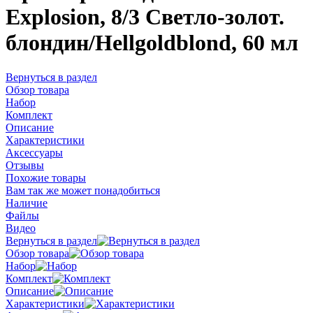
Explosion, 8/3 Светло-золот.
блондин/Hellgoldblond, 60 мл
Вернуться в раздел
Обзор товара
Набор
Комплект
Описание
Характеристики
Аксессуары
Отзывы
Похожие товары
Вам так же может понадобиться
Наличие
Файлы
Видео
Вернуться в раздел
Обзор товара
Набор
Комплект
Описание
Характеристики