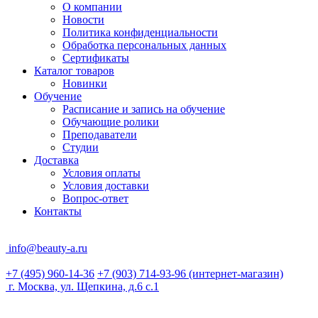
О компании
Новости
Политика конфиденциальности
Обработка персональных данных
Сертификаты
Каталог товаров
Новинки
Обучение
Расписание и запись на обучение
Обучающие ролики
Преподаватели
Студии
Доставка
Условия оплаты
Условия доставки
Вопрос-ответ
Контакты
info@beauty-a.ru
+7 (495) 960-14-36
+7 (903) 714-93-96
(интернет-магазин)
г. Москва, ул. Щепкина, д.6 с.1