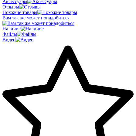
Аксессуары
Отзывы
Похожие товары
Вам так же может понадобиться
Наличие
Файлы
Видео