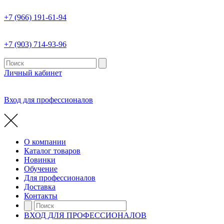
+7 (966) 191-61-94
+7 (903) 714-93-96
Личный кабинет
Вход для профессионалов
О компании
Каталог товаров
Новинки
Обучение
Для профессионалов
Доставка
Контакты
ВХОД ДЛЯ ПРОФЕССИОНАЛОВ