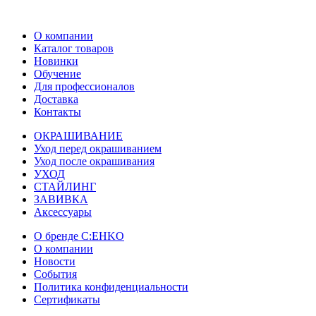
О компании
Каталог товаров
Новинки
Обучение
Для профессионалов
Доставка
Контакты
ОКРАШИВАНИЕ
Уход перед окрашиванием
Уход после окрашивания
УХОД
СТАЙЛИНГ
ЗАВИВКА
Аксессуары
О бренде C:EHKO
О компании
Новости
События
Политика конфиденциальности
Сертификаты