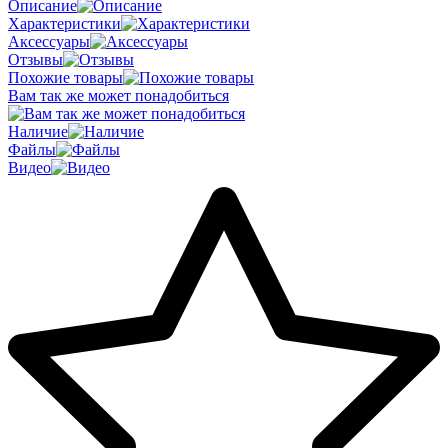
Описание
Характеристики
Аксессуары
Отзывы
Похожие товары
Вам так же может понадобиться
Наличие
Файлы
Видео