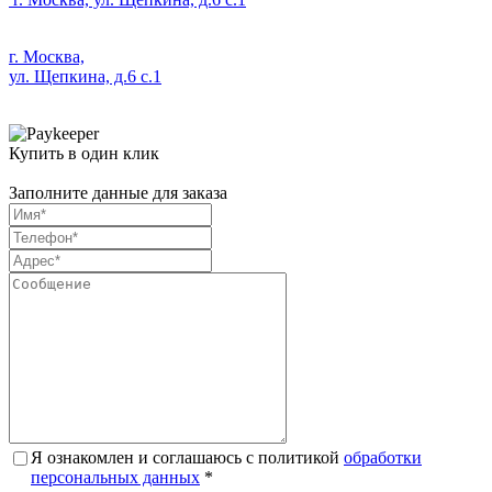
г. Москва,
ул. Щепкина, д.6 с.1
Купить в один клик
Заполните данные для заказа
Я ознакомлен и соглашаюсь с политикой
обработки
персональных данных
*