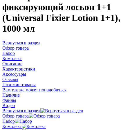
фиксирующий лосьон 1+1
(Universal Fixier Lotion 1+1),
1000 мл
Вернуться в раздел
Обзор товара
Набор
Комплект
Описание
Характеристики
Аксессуары
Отзывы
Похожие товары
Вам так же может понадобиться
Наличие
Файлы
Видео
Вернуться в раздел
Обзор товара
Набор
Комплект