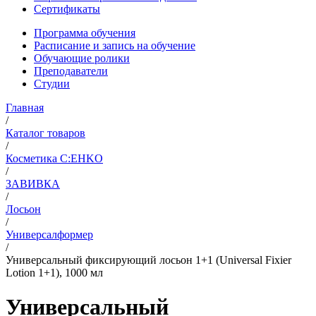
Сертификаты
Программа обучения
Расписание и запись на обучение
Обучающие ролики
Преподаватели
Студии
Главная
/
Каталог товаров
/
Косметика C:EHKO
/
ЗАВИВКА
/
Лосьон
/
Универсалформер
/
Универсальный фиксирующий лосьон 1+1 (Universal Fixier
Lotion 1+1), 1000 мл
Универсальный