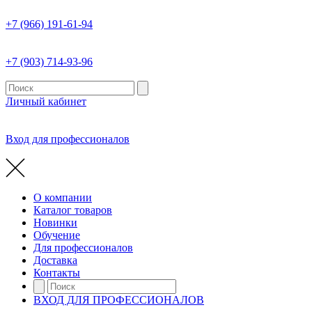
+7 (966) 191-61-94
+7 (903) 714-93-96
Личный кабинет
Вход для профессионалов
О компании
Каталог товаров
Новинки
Обучение
Для профессионалов
Доставка
Контакты
ВХОД ДЛЯ ПРОФЕССИОНАЛОВ