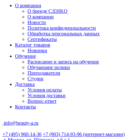
О компании
О бренде C:EHKO
О компании
Новости
Политика конфиденциальности
Обработка персональных данных
Сертификаты
Каталог товаров
Новинки
Обучение
Расписание и запись на обучение
Обучающие ролики
Преподаватели
Студии
Доставка
Условия оплаты
Условия доставки
Вопрос-ответ
Контакты
info@beauty-a.ru
+7 (495) 960-14-36
+7 (903) 714-93-96
(интернет-магазин)
г. Москва, ул. Щепкина, д.6 с.1