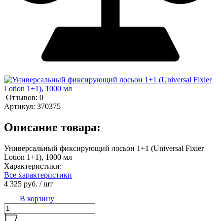
Отзывов: 0
Артикул:
370375
Описание товара:
Универсальный фиксирующий лосьон 1+1 (Universal Fixier
Lotion 1+1), 1000 мл
Характеристики:
Все характеристики
4 325 руб.
/ шт
В корзину