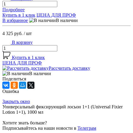
Подробнее
Купить в 1 клик
ЦЕНА ДЛЯ ПРОФ
В избранное
В наличии
4 325 руб.
/ шт
В корзину
Купить в 1 клик
ЦЕНА ДЛЯ ПРОФ
Рассчитать доставку
В наличии
Поделиться
Ошибка
Закрыть окно
Универсальный фиксирующий лосьон 1+1 (Universal Fixier
Lotion 1+1), 1000 мл
Хотите знать больше?
Подписывайтесь на наши новости в
Телеграм