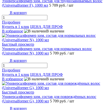
Универсалформер хим. состав для труднозавиваемых волос
(Universalformer F), 1000 мл
5 709 руб.
/ шт
В корзину
Подробнее
Купить в 1 клик
ЦЕНА ДЛЯ ПРОФ
В избранное
В наличии
Быстрый просмотр
Универсалформер хим. состав для нормальных волос
(Universalformer N), 1000 мл
5 709 руб.
/ шт
В корзину
Подробнее
Купить в 1 клик
ЦЕНА ДЛЯ ПРОФ
В избранное
В наличии
Быстрый просмотр
Универсалформер хим. состав для повреждённых волос
(Universalformer G), 1000 мл
5 709 руб.
/ шт
В корзину