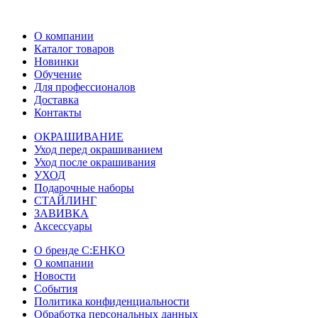
О компании
Каталог товаров
Новинки
Обучение
Для профессионалов
Доставка
Контакты
ОКРАШИВАНИЕ
Уход перед окрашиванием
Уход после окрашивания
УХОД
Подарочные наборы
СТАЙЛИНГ
ЗАВИВКА
Аксессуары
О бренде C:EHKO
О компании
Новости
События
Политика конфиденциальности
Обработка персональных данных