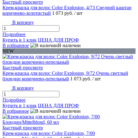
Быстрый просмотр
Крем-краска для волос Color Explosion, 4/73 Средний каштан
коричнево-золотистый
1 073 руб.
/ шт
В корзину
Подробнее
Купить в 1 клик
ЦЕНА ДЛЯ ПРОФ
В избранное
В наличии
NEW
Быстрый просмотр
Крем-краска для волос Color Explosion, 9/72 Очень светлый
блондин коричнево-пепельный
1 073 руб.
/ шт
В корзину
Подробнее
Купить в 1 клик
ЦЕНА ДЛЯ ПРОФ
В избранное
В наличии
Быстрый просмотр
Крем-краска для волос Color Explosion, 7/00