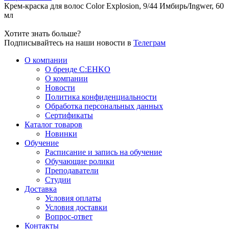
Крем-краска для волос Color Explosion, 9/44 Имбирь/Ingwer, 60
мл
Хотите знать больше?
Подписывайтесь на наши новости в
Телеграм
О компании
О бренде C:EHKO
О компании
Новости
Политика конфиденциальности
Обработка персональных данных
Сертификаты
Каталог товаров
Новинки
Обучение
Расписание и запись на обучение
Обучающие ролики
Преподаватели
Студии
Доставка
Условия оплаты
Условия доставки
Вопрос-ответ
Контакты