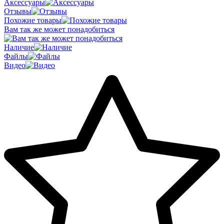
Аксессуары
Отзывы
Похожие товары
Вам так же может понадобиться
Наличие
Файлы
Видео