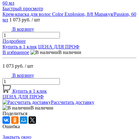
Быстрый просмотр
Крем-краска для волос Color Explosion, 8/8 Маракуя/Passion, 60
мл
1 073 руб.
/ шт
В корзину
Подробнее
Купить в 1 клик
ЦЕНА ДЛЯ ПРОФ
В избранное
В наличии
1 073 руб.
/ шт
В корзину
Купить в 1 клик
ЦЕНА ДЛЯ ПРОФ
Рассчитать доставку
В наличии
Поделиться
Ошибка
Закрыть окно