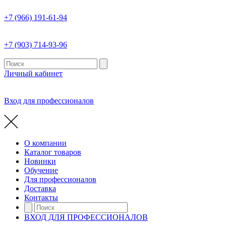
+7 (966) 191-61-94
+7 (903) 714-93-96
Личный кабинет
Вход для профессионалов
О компании
Каталог товаров
Новинки
Обучение
Для профессионалов
Доставка
Контакты
ВХОД ДЛЯ ПРОФЕССИОНАЛОВ