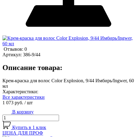
Отзывов: 0
Артикул:
386-9/44
Описание товара:
Крем-краска для волос Color Explosion, 9/44 Имбирь/Ingwer, 60
мл
Характеристики:
Все характеристики
1 073 руб.
/ шт
В корзину
Купить в 1 клик
ЦЕНА ДЛЯ ПРОФ