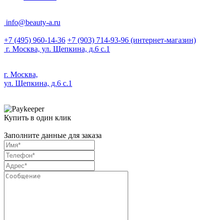
info@beauty-a.ru
+7 (495) 960-14-36
+7 (903) 714-93-96
(интернет-магазин)
г. Москва, ул. Щепкина, д.6 с.1
г. Москва,
ул. Щепкина, д.6 с.1
Купить в один клик
Заполните данные для заказа