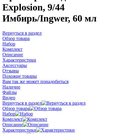
Explosion, 9/44
Имбирь/Ingwer, 60 мл
Вернуться в раздел
Обзор товара
Набор
Комплект
Описание
Характеристики
Аксессуары
Отзывы
Похожие товары
Вам так же может понадобиться
Наличие
Файлы
Видео
Вернуться в раздел
Обзор товара
Набор
Комплект
Описание
Характеристики