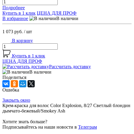
Подробнее
Купить в 1 клик
ЦЕНА ДЛЯ ПРОФ
В избранное
В наличии
1 073 руб.
/ шт
В корзину
Купить в 1 клик
ЦЕНА ДЛЯ ПРОФ
Рассчитать доставку
В наличии
Поделиться
Ошибка
Закрыть окно
Крем-краска для волос Color Explosion, 8/27 Светлый блондин
дымчато-бежевый/Smokey Ash
Хотите знать больше?
Подписывайтесь на наши новости в
Телеграм