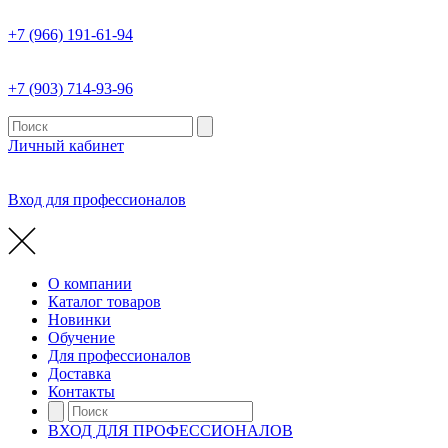
+7 (966) 191-61-94
+7 (903) 714-93-96
Личный кабинет
Вход для профессионалов
О компании
Каталог товаров
Новинки
Обучение
Для профессионалов
Доставка
Контакты
ВХОД ДЛЯ ПРОФЕССИОНАЛОВ