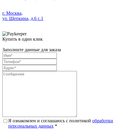
г. Москва,
ул. Щепкина, д.6 с.1
Купить в один клик
Заполните данные для заказа
Я ознакомлен и соглашаюсь с политикой
обработки
персональных данных
*