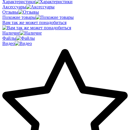
Характеристики
Аксессуары
Отзывы
Похожие товары
Вам так же может понадобиться
Наличие
Файлы
Видео