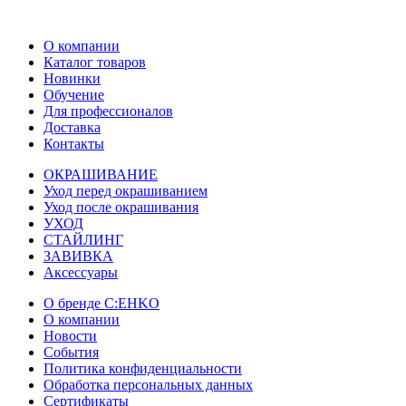
О компании
Каталог товаров
Новинки
Обучение
Для профессионалов
Доставка
Контакты
ОКРАШИВАНИЕ
Уход перед окрашиванием
Уход после окрашивания
УХОД
СТАЙЛИНГ
ЗАВИВКА
Аксессуары
О бренде C:EHKO
О компании
Новости
События
Политика конфиденциальности
Обработка персональных данных
Сертификаты