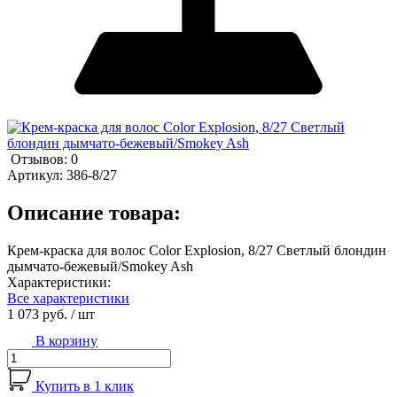
Отзывов: 0
Артикул:
386-8/27
Описание товара:
Крем-краска для волос Color Explosion, 8/27 Светлый блондин
дымчато-бежевый/Smokey Ash
Характеристики:
Все характеристики
1 073 руб.
/ шт
В корзину
Купить в 1 клик