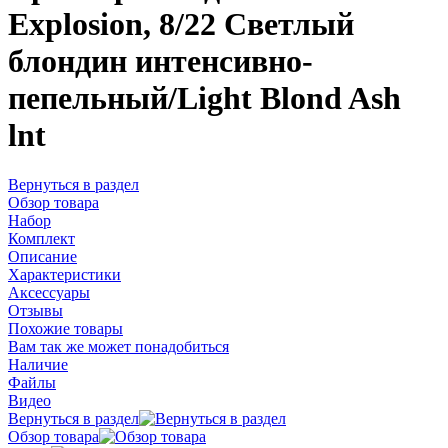
Explosion, 8/22 Светлый
блондин интенсивно-
пепельный/Light Blond Ash
lnt
Вернуться в раздел
Обзор товара
Набор
Комплект
Описание
Характеристики
Аксессуары
Отзывы
Похожие товары
Вам так же может понадобиться
Наличие
Файлы
Видео
Вернуться в раздел
Обзор товара