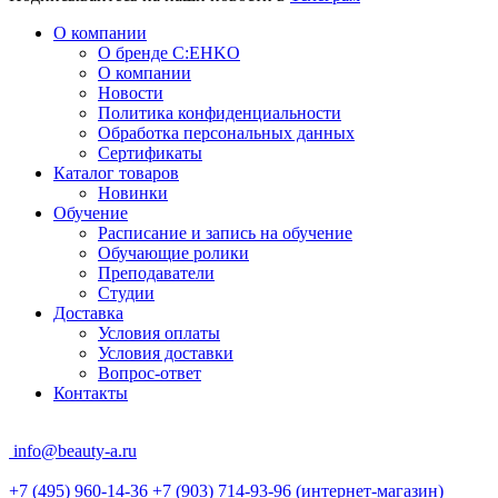
О компании
О бренде C:EHKO
О компании
Новости
Политика конфиденциальности
Обработка персональных данных
Сертификаты
Каталог товаров
Новинки
Обучение
Расписание и запись на обучение
Обучающие ролики
Преподаватели
Студии
Доставка
Условия оплаты
Условия доставки
Вопрос-ответ
Контакты
info@beauty-a.ru
+7 (495) 960-14-36
+7 (903) 714-93-96
(интернет-магазин)