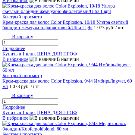
В избранное
В наличии
Быстрый просмотр
Крем-краска для волос Color Explosion, 10/18 Ультра светлый
блондин жемчужно-фиолетовый/Ultra Light
1 073 руб.
/ шт
В корзину
Подробнее
Купить в 1 клик
ЦЕНА ДЛЯ ПРОФ
В избранное
В наличии
Быстрый просмотр
Крем-краска для волос Color Explosion, 9/44 Имбирь/Ingwer, 60
мл
1 073 руб.
/ шт
В корзину
Подробнее
Купить в 1 клик
ЦЕНА ДЛЯ ПРОФ
В избранное
В наличии
Быстрый просмотр