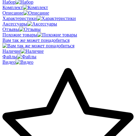
Набор
Комплект
Описание
Характеристики
Аксессуары
Отзывы
Похожие товары
Вам так же может понадобиться
Наличие
Файлы
Видео