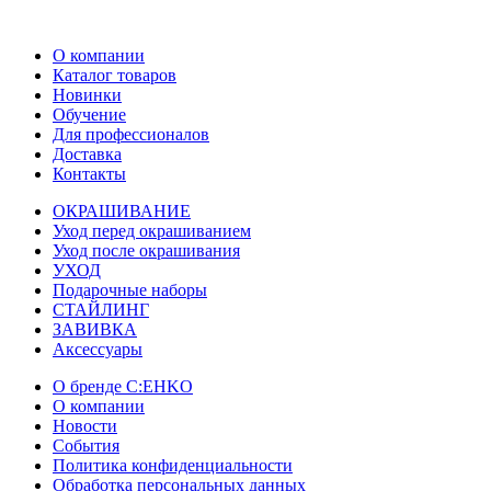
О компании
Каталог товаров
Новинки
Обучение
Для профессионалов
Доставка
Контакты
ОКРАШИВАНИЕ
Уход перед окрашиванием
Уход после окрашивания
УХОД
Подарочные наборы
СТАЙЛИНГ
ЗАВИВКА
Аксессуары
О бренде C:EHKO
О компании
Новости
События
Политика конфиденциальности
Обработка персональных данных