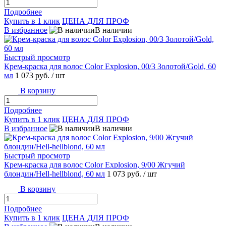
Подробнее
Купить в 1 клик
ЦЕНА ДЛЯ ПРОФ
В избранное
В наличии
Быстрый просмотр
Крем-краска для волос Color Explosion, 00/3 Золотой/Gold, 60
мл
1 073 руб.
/ шт
В корзину
Подробнее
Купить в 1 клик
ЦЕНА ДЛЯ ПРОФ
В избранное
В наличии
Быстрый просмотр
Крем-краска для волос Color Explosion, 9/00 Жгучий
блондин/Hell-hellblond, 60 мл
1 073 руб.
/ шт
В корзину
Подробнее
Купить в 1 клик
ЦЕНА ДЛЯ ПРОФ