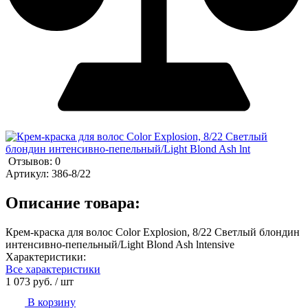
Отзывов: 0
Артикул:
386-8/22
Описание товара:
Крем-краска для волос Color Explosion, 8/22 Светлый блондин
интенсивно-пепельный/Light Blond Ash lntensive
Характеристики:
Все характеристики
1 073 руб.
/ шт
В корзину