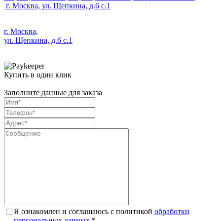
г. Москва, ул. Щепкина, д.6 с.1
г. Москва,
ул. Щепкина, д.6 с.1
Купить в один клик
Заполните данные для заказа
Я ознакомлен и соглашаюсь с политикой
обработки
персональных данных
*