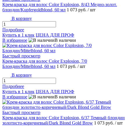
Крем-краска для волос Color Explosion, 8/43 Медно-золот.
блондин/Kupfergoldblond, 60 мл
1 073 руб.
/ шт
В корзину
Подробнее
Купить в 1 клик
ЦЕНА ДЛЯ ПРОФ
В избранное
В наличии
Быстрый просмотр
Крем-краска для волос Color Explosion, 7/0
Блондин/Mittelblond, 60 мл
1 073 руб.
/ шт
В корзину
Подробнее
Купить в 1 клик
ЦЕНА ДЛЯ ПРОФ
В избранное
В наличии
Быстрый просмотр
Крем-краска для волос Color Explosion, 6/37 Темный блондин
золотисто-коричневый/Dark Blond Gold Brow
1 073 руб.
/ шт