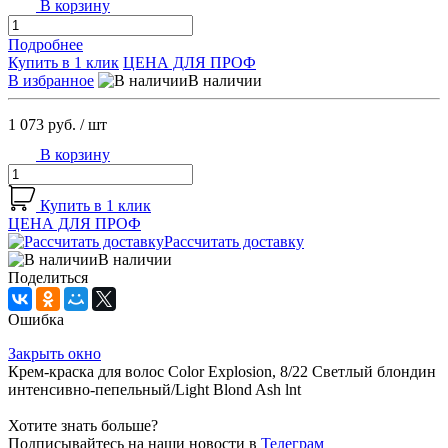
В корзину
Подробнее
Купить в 1 клик
ЦЕНА ДЛЯ ПРОФ
В избранное
В наличии
1 073 руб.
/ шт
В корзину
Купить в 1 клик
ЦЕНА ДЛЯ ПРОФ
Рассчитать доставку
В наличии
Поделиться
Ошибка
Закрыть окно
Крем-краска для волос Color Explosion, 8/22 Светлый блондин
интенсивно-пепельный/Light Blond Ash lnt
Хотите знать больше?
Подписывайтесь на наши новости в
Телеграм