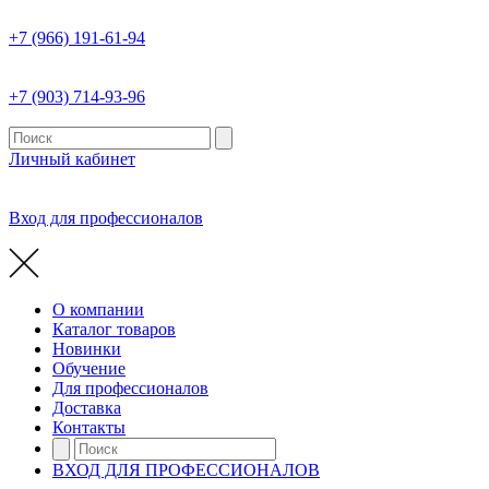
+7 (966) 191-61-94
+7 (903) 714-93-96
Личный кабинет
Вход для профессионалов
О компании
Каталог товаров
Новинки
Обучение
Для профессионалов
Доставка
Контакты
ВХОД ДЛЯ ПРОФЕССИОНАЛОВ