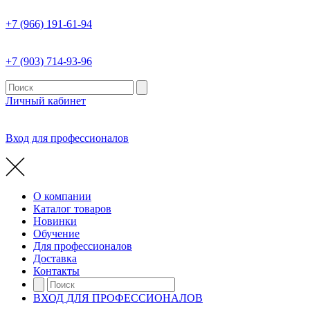
+7 (966) 191-61-94
+7 (903) 714-93-96
Личный кабинет
Вход для профессионалов
О компании
Каталог товаров
Новинки
Обучение
Для профессионалов
Доставка
Контакты
ВХОД ДЛЯ ПРОФЕССИОНАЛОВ