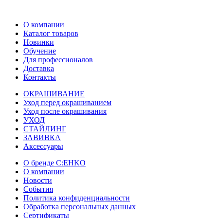
О компании
Каталог товаров
Новинки
Обучение
Для профессионалов
Доставка
Контакты
ОКРАШИВАНИЕ
Уход перед окрашиванием
Уход после окрашивания
УХОД
СТАЙЛИНГ
ЗАВИВКА
Аксессуары
О бренде C:EHKO
О компании
Новости
События
Политика конфиденциальности
Обработка персональных данных
Сертификаты