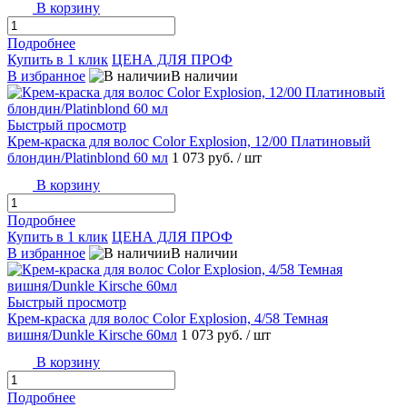
В корзину
Подробнее
Купить в 1 клик
ЦЕНА ДЛЯ ПРОФ
В избранное
В наличии
Быстрый просмотр
Крем-краска для волос Color Explosion, 12/00 Платиновый
блондин/Platinblond 60 мл
1 073 руб.
/ шт
В корзину
Подробнее
Купить в 1 клик
ЦЕНА ДЛЯ ПРОФ
В избранное
В наличии
Быстрый просмотр
Крем-краска для волос Color Explosion, 4/58 Темная
вишня/Dunkle Kirsche 60мл
1 073 руб.
/ шт
В корзину
Подробнее