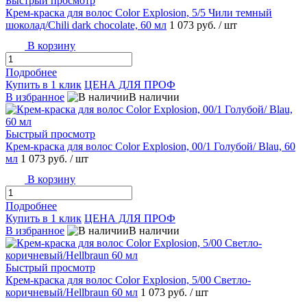
Быстрый просмотр
Крем-краска для волос Color Explosion, 5/5 Чили темный
шоколад/Chili dark chocolate, 60 мл
1 073 руб.
/ шт
В корзину
Подробнее
Купить в 1 клик
ЦЕНА ДЛЯ ПРОФ
В избранное
В наличии
Быстрый просмотр
Крем-краска для волос Color Explosion, 00/1 Голубой/ Blau, 60
мл
1 073 руб.
/ шт
В корзину
Подробнее
Купить в 1 клик
ЦЕНА ДЛЯ ПРОФ
В избранное
В наличии
Быстрый просмотр
Крем-краска для волос Color Explosion, 5/00 Светло-
коричневый/Hеllbraun 60 мл
1 073 руб.
/ шт