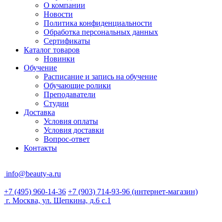
О компании
Новости
Политика конфиденциальности
Обработка персональных данных
Сертификаты
Каталог товаров
Новинки
Обучение
Расписание и запись на обучение
Обучающие ролики
Преподаватели
Студии
Доставка
Условия оплаты
Условия доставки
Вопрос-ответ
Контакты
info@beauty-a.ru
+7 (495) 960-14-36
+7 (903) 714-93-96
(интернет-магазин)
г. Москва, ул. Щепкина, д.6 с.1