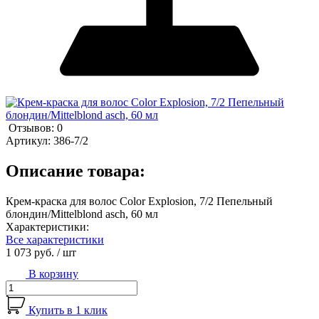
Отзывов: 0
Артикул:
386-7/2
Описание товара:
Крем-краска для волос Color Explosion, 7/2 Пепельный
блондин/Mittelblond asch, 60 мл
Характеристики:
Все характеристики
1 073 руб.
/ шт
В корзину
Купить в 1 клик