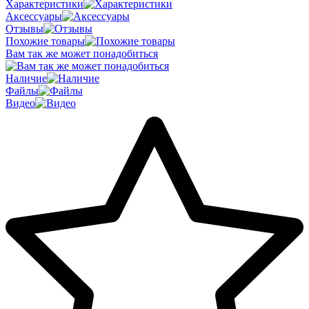
Характеристики
Аксессуары
Отзывы
Похожие товары
Вам так же может понадобиться
Наличие
Файлы
Видео