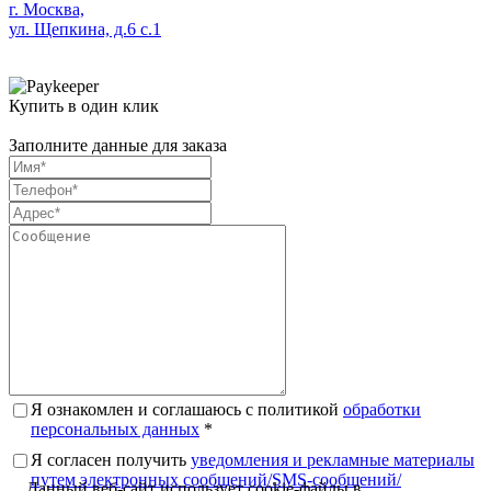
г. Москва,
ул. Щепкина, д.6 с.1
Купить в один клик
Заполните данные для заказа
Я ознакомлен и соглашаюсь с политикой
обработки
персональных данных
*
Я согласен получить
уведомления и рекламные материалы
путем электронных сообщений/SMS-сообщений/
Данный веб-сайт использует cookie-файлы в