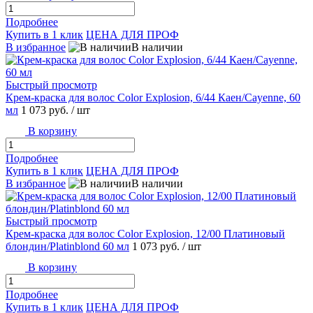
Подробнее
Купить в 1 клик
ЦЕНА ДЛЯ ПРОФ
В избранное
В наличии
Быстрый просмотр
Крем-краска для волос Color Explosion, 6/44 Каен/Cayenne, 60
мл
1 073 руб.
/ шт
В корзину
Подробнее
Купить в 1 клик
ЦЕНА ДЛЯ ПРОФ
В избранное
В наличии
Быстрый просмотр
Крем-краска для волос Color Explosion, 12/00 Платиновый
блондин/Platinblond 60 мл
1 073 руб.
/ шт
В корзину
Подробнее
Купить в 1 клик
ЦЕНА ДЛЯ ПРОФ