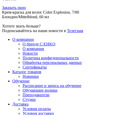
Закрыть окно
Крем-краска для волос Color Explosion, 7/00
Блондин/Mittelblond, 60 мл
Хотите знать больше?
Подписывайтесь на наши новости в
Телеграм
О компании
О бренде C:EHKO
О компании
Новости
Политика конфиденциальности
Обработка персональных данных
Сертификаты
Каталог товаров
Новинки
Обучение
Расписание и запись на обучение
Обучающие ролики
Преподаватели
Студии
Доставка
Условия оплаты
Условия доставки