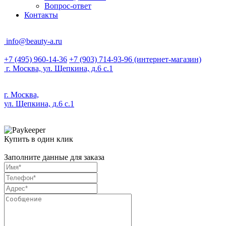
Вопрос-ответ
Контакты
info@beauty-a.ru
+7 (495) 960-14-36
+7 (903) 714-93-96
(интернет-магазин)
г. Москва, ул. Щепкина, д.6 с.1
г. Москва,
ул. Щепкина, д.6 с.1
Купить в один клик
Заполните данные для заказа