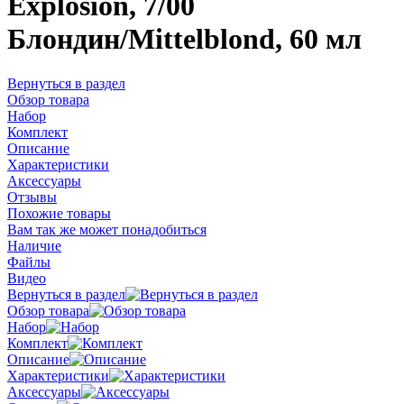
Explosion, 7/00
Блондин/Mittelblond, 60 мл
Вернуться в раздел
Обзор товара
Набор
Комплект
Описание
Характеристики
Аксессуары
Отзывы
Похожие товары
Вам так же может понадобиться
Наличие
Файлы
Видео
Вернуться в раздел
Обзор товара
Набор
Комплект
Описание
Характеристики
Аксессуары