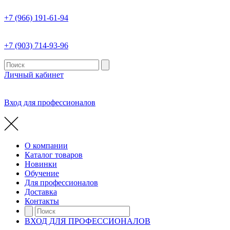
+7 (966) 191-61-94
+7 (903) 714-93-96
Личный кабинет
Вход для профессионалов
О компании
Каталог товаров
Новинки
Обучение
Для профессионалов
Доставка
Контакты
ВХОД ДЛЯ ПРОФЕССИОНАЛОВ