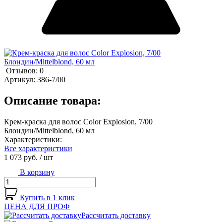
Отзывов: 0
Артикул:
386-7/00
Описание товара:
Крем-краска для волос Color Explosion, 7/00
Блондин/Mittelblond, 60 мл
Характеристики:
Все характеристики
1 073 руб.
/ шт
В корзину
Купить в 1 клик
ЦЕНА ДЛЯ ПРОФ
Рассчитать доставку