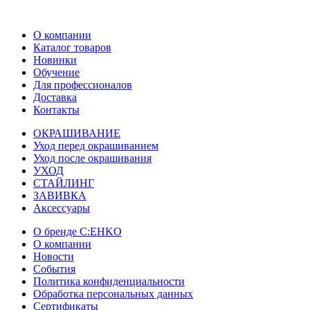
О компании
Каталог товаров
Новинки
Обучение
Для профессионалов
Доставка
Контакты
ОКРАШИВАНИЕ
Уход перед окрашиванием
Уход после окрашивания
УХОД
СТАЙЛИНГ
ЗАВИВКА
Аксессуары
О бренде C:EHKO
О компании
Новости
События
Политика конфиденциальности
Обработка персональных данных
Сертификаты