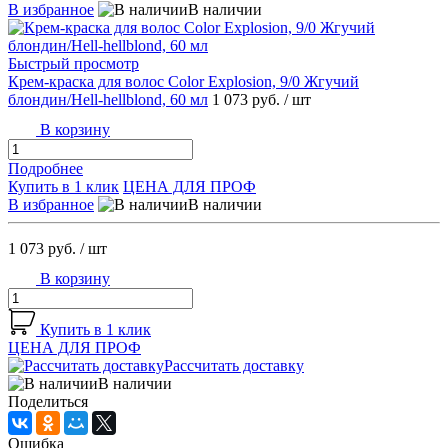
В избранное
В наличии
Быстрый просмотр
Крем-краска для волос Color Explosion, 9/0 Жгучий
блондин/Hell-hellblond, 60 мл
1 073 руб.
/ шт
В корзину
Подробнее
Купить в 1 клик
ЦЕНА ДЛЯ ПРОФ
В избранное
В наличии
1 073 руб.
/ шт
В корзину
Купить в 1 клик
ЦЕНА ДЛЯ ПРОФ
Рассчитать доставку
В наличии
Поделиться
Ошибка