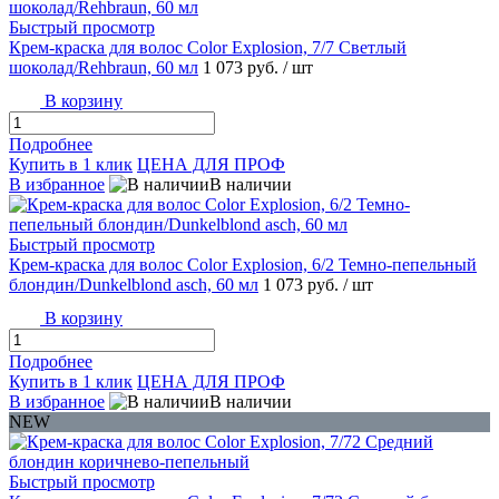
Быстрый просмотр
Крем-краска для волос Color Explosion, 7/7 Светлый
шоколад/Rehbraun, 60 мл
1 073 руб.
/ шт
В корзину
Подробнее
Купить в 1 клик
ЦЕНА ДЛЯ ПРОФ
В избранное
В наличии
Быстрый просмотр
Крем-краска для волос Color Explosion, 6/2 Темно-пепельный
блондин/Dunkelblond asch, 60 мл
1 073 руб.
/ шт
В корзину
Подробнее
Купить в 1 клик
ЦЕНА ДЛЯ ПРОФ
В избранное
В наличии
NEW
Быстрый просмотр