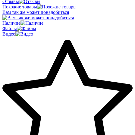
Отзывы
Похожие товары
Вам так же может понадобиться
Наличие
Файлы
Видео