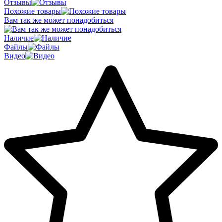
Отзывы
Похожие товары
Вам так же может понадобиться
Наличие
Файлы
Видео