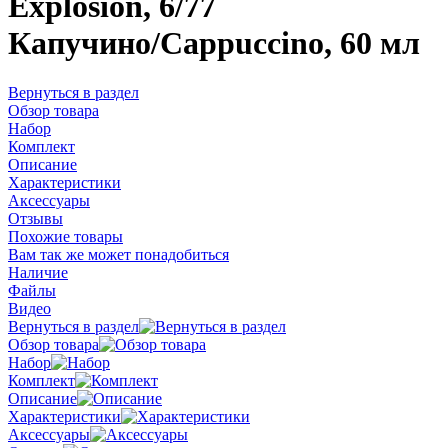
Explosion, 6/77
Капучино/Cappuccino, 60 мл
Вернуться в раздел
Обзор товара
Набор
Комплект
Описание
Характеристики
Аксессуары
Отзывы
Похожие товары
Вам так же может понадобиться
Наличие
Файлы
Видео
Вернуться в раздел
Обзор товара
Набор
Комплект
Описание
Характеристики
Аксессуары