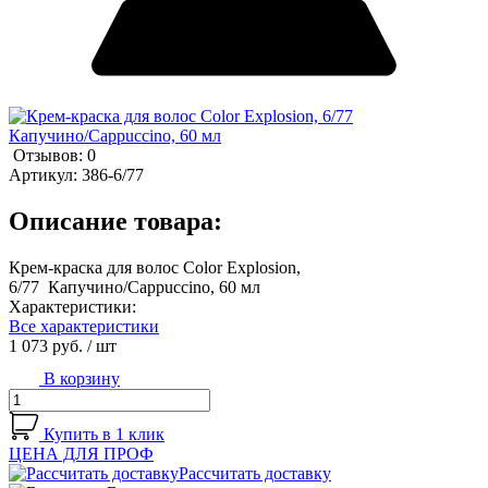
Отзывов: 0
Артикул:
386-6/77
Описание товара:
Крем-краска для волос Color Explosion,
6/77 Капучино/Cappuccino, 60 мл
Характеристики:
Все характеристики
1 073 руб.
/ шт
В корзину
Купить в 1 клик
ЦЕНА ДЛЯ ПРОФ
Рассчитать доставку