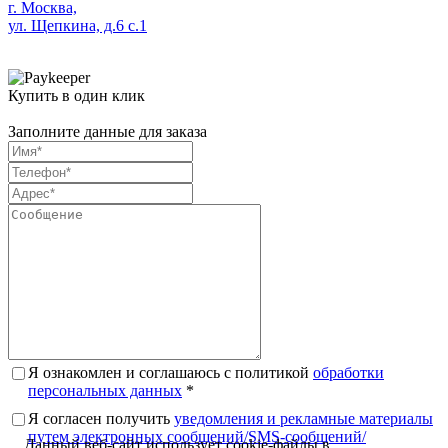
г. Москва,
ул. Щепкина, д.6 с.1
Купить в один клик
Заполните данные для заказа
Я ознакомлен и соглашаюсь с политикой
обработки
персональных данных
*
Я согласен получить
уведомления и рекламные материалы
путем электронных сообщений/SMS-сообщений/
Данный веб-сайт использует cookie-файлы в