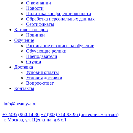
О компании
Новости
Политика конфиденциальности
Обработка персональных данных
Сертификаты
Каталог товаров
Новинки
Обучение
Расписание и запись на обучение
Обучающие ролики
Преподаватели
Студии
Доставка
Условия оплаты
Условия доставки
Вопрос-ответ
Контакты
info@beauty-a.ru
+7 (495) 960-14-36
+7 (903) 714-93-96
(интернет-магазин)
г. Москва, ул. Щепкина, д.6 с.1