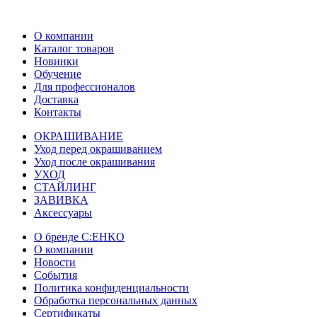
О компании
Каталог товаров
Новинки
Обучение
Для профессионалов
Доставка
Контакты
ОКРАШИВАНИЕ
Уход перед окрашиванием
Уход после окрашивания
УХОД
СТАЙЛИНГ
ЗАВИВКА
Аксессуары
О бренде C:EHKO
О компании
Новости
События
Политика конфиденциальности
Обработка персональных данных
Сертификаты