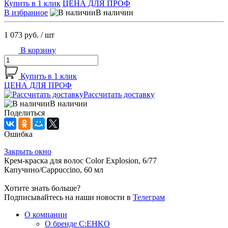
Купить в 1 клик
ЦЕНА ДЛЯ ПРОФ
В избранное
В наличии
1 073 руб.
/ шт
В корзину
Купить в 1 клик
ЦЕНА ДЛЯ ПРОФ
Рассчитать доставку
В наличии
Поделиться
Ошибка
Закрыть окно
Крем-краска для волос Color Explosion, 6/77
Капучино/Cappuccino, 60 мл
Хотите знать больше?
Подписывайтесь на наши новости в
Телеграм
О компании
О бренде C:EHKO