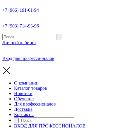
+7 (966) 191-61-94
+7 (903) 714-93-96
Личный кабинет
Вход для профессионалов
О компании
Каталог товаров
Новинки
Обучение
Для профессионалов
Доставка
Контакты
ВХОД ДЛЯ ПРОФЕССИОНАЛОВ