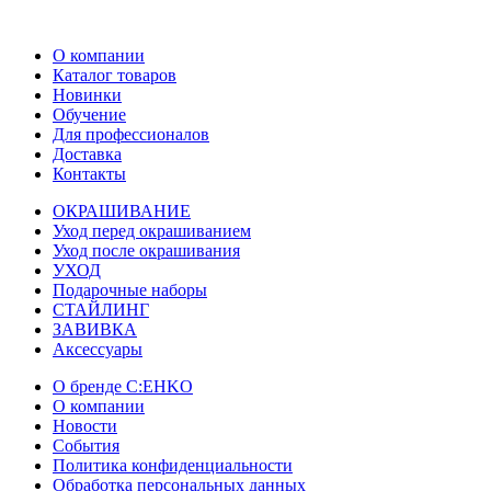
О компании
Каталог товаров
Новинки
Обучение
Для профессионалов
Доставка
Контакты
ОКРАШИВАНИЕ
Уход перед окрашиванием
Уход после окрашивания
УХОД
Подарочные наборы
СТАЙЛИНГ
ЗАВИВКА
Аксессуары
О бренде C:EHKO
О компании
Новости
События
Политика конфиденциальности
Обработка персональных данных