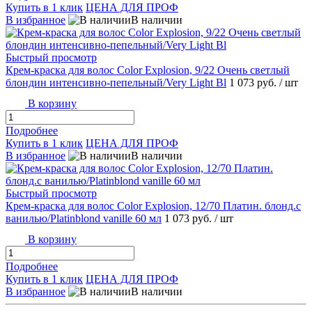
Купить в 1 клик
ЦЕНА ДЛЯ ПРОФ
В избранное
В наличии
Быстрый просмотр
Крем-краска для волос Color Explosion, 9/22 Очень светлый
блондин интенсивно-пепельный/Very Light Bl
1 073 руб.
/ шт
В корзину
Подробнее
Купить в 1 клик
ЦЕНА ДЛЯ ПРОФ
В избранное
В наличии
Быстрый просмотр
Крем-краска для волос Color Explosion, 12/70 Платин. блонд.с
ванилью/Platinblond vanille 60 мл
1 073 руб.
/ шт
В корзину
Подробнее
Купить в 1 клик
ЦЕНА ДЛЯ ПРОФ
В избранное
В наличии