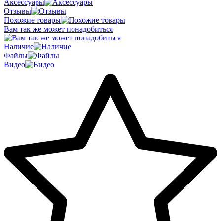
Аксессуары
Отзывы
Похожие товары
Вам так же может понадобиться
Наличие
Файлы
Видео