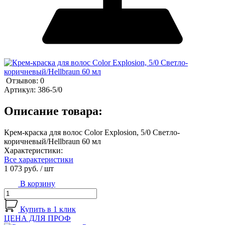
Отзывов: 0
Артикул:
386-5/0
Описание товара:
Крем-краска для волос Color Explosion, 5/0 Светло-
коричневый/Hеllbraun 60 мл
Характеристики:
Все характеристики
1 073 руб.
/ шт
В корзину
Купить в 1 клик
ЦЕНА ДЛЯ ПРОФ