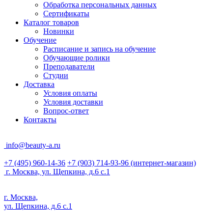
Обработка персональных данных
Сертификаты
Каталог товаров
Новинки
Обучение
Расписание и запись на обучение
Обучающие ролики
Преподаватели
Студии
Доставка
Условия оплаты
Условия доставки
Вопрос-ответ
Контакты
info@beauty-a.ru
+7 (495) 960-14-36
+7 (903) 714-93-96
(интернет-магазин)
г. Москва, ул. Щепкина, д.6 с.1
г. Москва,
ул. Щепкина, д.6 с.1