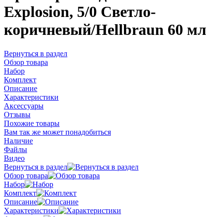
Explosion, 5/0 Светло-
коричневый/Hеllbraun 60 мл
Вернуться в раздел
Обзор товара
Набор
Комплект
Описание
Характеристики
Аксессуары
Отзывы
Похожие товары
Вам так же может понадобиться
Наличие
Файлы
Видео
Вернуться в раздел
Обзор товара
Набор
Комплект
Описание
Характеристики