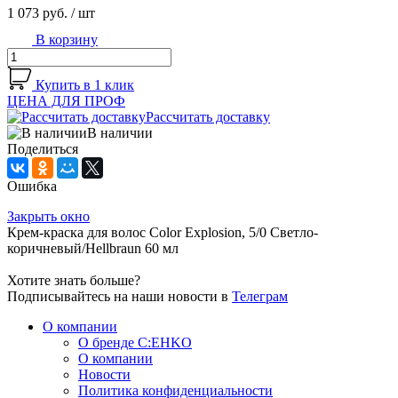
1 073 руб.
/ шт
В корзину
Купить в 1 клик
ЦЕНА ДЛЯ ПРОФ
Рассчитать доставку
В наличии
Поделиться
Ошибка
Закрыть окно
Крем-краска для волос Color Explosion, 5/0 Светло-
коричневый/Hеllbraun 60 мл
Хотите знать больше?
Подписывайтесь на наши новости в
Телеграм
О компании
О бренде C:EHKO
О компании
Новости
Политика конфиденциальности