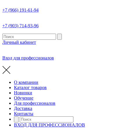
+7 (966) 191-61-94
+7 (903) 714-93-96
Личный кабинет
Вход для профессионалов
О компании
Каталог товаров
Новинки
Обучение
Для профессионалов
Доставка
Контакты
ВХОД ДЛЯ ПРОФЕССИОНАЛОВ