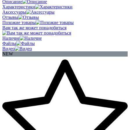
Описание
Характеристики
Аксессуары
Отзывы
Похожие товары
Вам так же может понадобиться
Наличие
Файлы
Видео
NEW