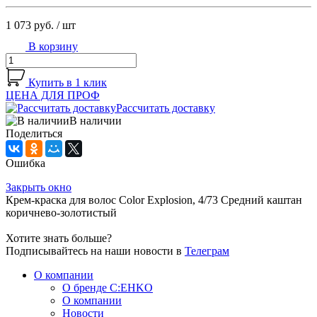
1 073 руб.
/ шт
В корзину
Купить в 1 клик
ЦЕНА ДЛЯ ПРОФ
Рассчитать доставку
В наличии
Поделиться
Ошибка
Закрыть окно
Крем-краска для волос Color Explosion, 4/73 Средний каштан
коричнево-золотистый
Хотите знать больше?
Подписывайтесь на наши новости в
Телеграм
О компании
О бренде C:EHKO
О компании
Новости