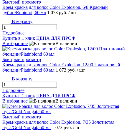
Быстрый просмотр
Крем-краска для волос Color Explosion, 6/8 Красный
рубин/Rubinrot, 60 мл
1 073 руб.
/ шт
В корзину
Подробнее
Купить в 1 клик
ЦЕНА ДЛЯ ПРОФ
В избранное
В наличии
Быстрый просмотр
Крем-краска для волос Color Explosion, 12/00 Платиновый
блондин/Platinblond 60 мл
1 073 руб.
/ шт
В корзину
Подробнее
Купить в 1 клик
ЦЕНА ДЛЯ ПРОФ
В избранное
В наличии
Быстрый просмотр
Крем-краска для волос Color Explosion, 7/35 Золотистая
нуга/Gold Nougat, 60 мл
1 073 руб.
/ шт