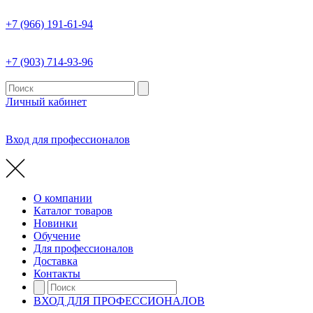
+7 (966) 191-61-94
+7 (903) 714-93-96
Личный кабинет
Вход для профессионалов
О компании
Каталог товаров
Новинки
Обучение
Для профессионалов
Доставка
Контакты
ВХОД ДЛЯ ПРОФЕССИОНАЛОВ