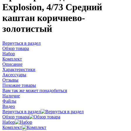
Explosion, 4/73 Средний
каштан коричнево-
золотистый
Вернуться в раздел
Обзор товара
Набор
Комплект
Описание
Характеристики
Аксессуары
Отзывы
Похожие товары
Вам так же может понадобиться
Наличие
Файлы
Видео
Вернуться в раздел
Обзор товара
Набор
Комплект