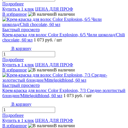
Подробнее
Купить в 1 клик
ЦЕНА ДЛЯ ПРОФ
В избранное
В наличии
Быстрый просмотр
Крем-краска для волос Color Explosion, 6/5 Чили шоколад/Chili
chocolate, 60 мл
1 073 руб.
/ шт
В корзину
Подробнее
Купить в 1 клик
ЦЕНА ДЛЯ ПРОФ
В избранное
В наличии
Быстрый просмотр
Крем-краска для волос Color Explosion, 7/3 Средне-золотистый
блондин/Mittelgoldblond, 60 мл
1 073 руб.
/ шт
В корзину
Подробнее
Купить в 1 клик
ЦЕНА ДЛЯ ПРОФ
В избранное
В наличии