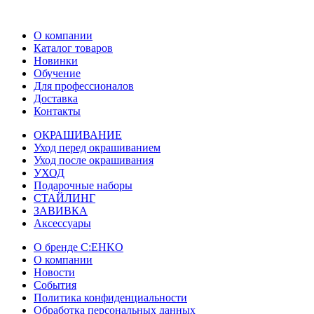
О компании
Каталог товаров
Новинки
Обучение
Для профессионалов
Доставка
Контакты
ОКРАШИВАНИЕ
Уход перед окрашиванием
Уход после окрашивания
УХОД
Подарочные наборы
СТАЙЛИНГ
ЗАВИВКА
Аксессуары
О бренде C:EHKO
О компании
Новости
События
Политика конфиденциальности
Обработка персональных данных