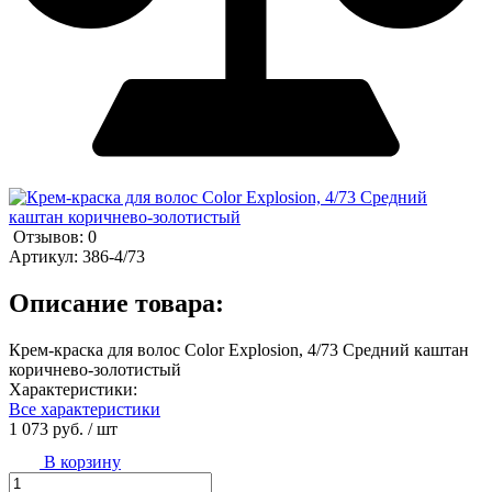
Отзывов: 0
Артикул:
386-4/73
Описание товара:
Крем-краска для волос Color Explosion, 4/73 Средний каштан
коричнево-золотистый
Характеристики:
Все характеристики
1 073 руб.
/ шт
В корзину