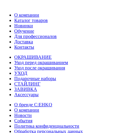
О компании
Каталог товаров
Новинки
Обучение
Для профессионалов
Доставка
Контакты
ОКРАШИВАНИЕ
Уход перед окрашиванием
Уход после окрашивания
УХОД
Подарочные наборы
СТАЙЛИНГ
ЗАВИВКА
Аксессуары
О бренде C:EHKO
О компании
Новости
События
Политика конфиденциальности
Обработка персональных данных