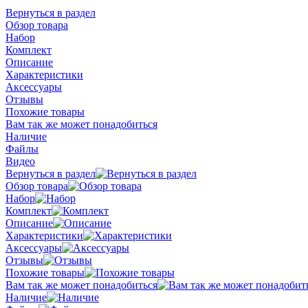
Вернуться в раздел
Обзор товара
Набор
Комплект
Описание
Характеристики
Аксессуары
Отзывы
Похожие товары
Вам так же может понадобиться
Наличие
Файлы
Видео
Вернуться в раздел
Обзор товара
Набор
Комплект
Описание
Характеристики
Аксессуары
Отзывы
Похожие товары
Вам так же может понадобиться
Наличие