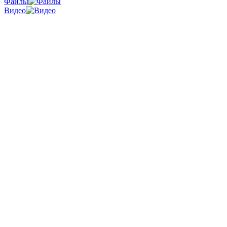
Файлы
Видео