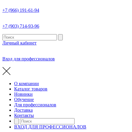
+7 (966) 191-61-94
+7 (903) 714-93-96
Личный кабинет
Вход для профессионалов
О компании
Каталог товаров
Новинки
Обучение
Для профессионалов
Доставка
Контакты
ВХОД ДЛЯ ПРОФЕССИОНАЛОВ