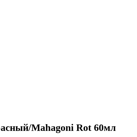
красный/Mahagoni Rot 60мл